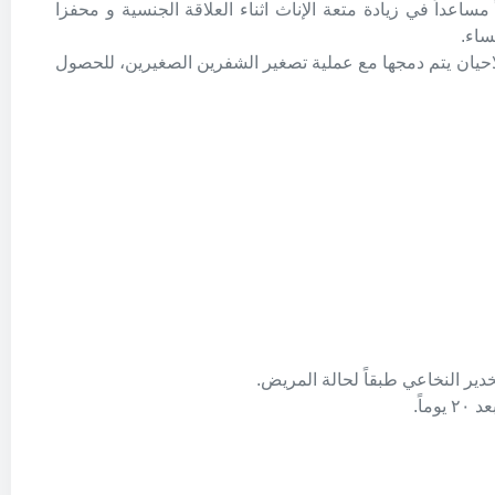
ساعداً في زيادة متعة الإناث اثناء العلاقة الجنسية و محفزا
ساء.
لاحيان يتم دمجها مع عملية تصغير الشفرين الصغيرين، للحصول
دير النخاعي طبقاً لحالة المريض.