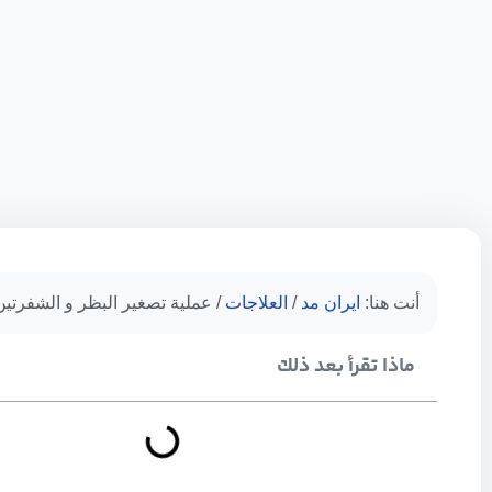
أنت هنا:
ایران مد
/
العلاجات
/
عملية تصغير البظر و الشفرتين
ماذا تقرأ بعد ذلك