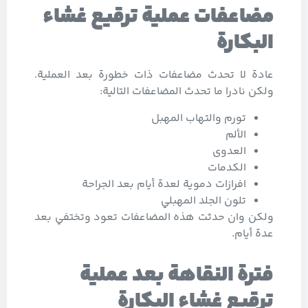
مضاعفات عملية ترقيع غشاء
البكارة
عادة لا تحدث مضاعفات ذات خطورة بعد العملية.
ولكن نادرا ما تحدث المضاعفات التالية:
تورم والتهاب المهبل
الألم
العدوى
الكدمات
افرازات دموية لعدة أيام بعد الجراحة
تلون الجلد المهبلي
ولكن وان حدثت هذه المضاعفات تعود وتختفي بعد
عدة أيام.
فترة النقاهة بعد عملية
ترقيع غشاء البكارة