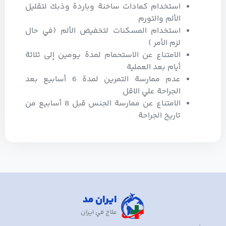
استخدام كمادات ساخنة وباردة وذبك لتقليل
الألم والتورم
استخدام المسكنات لتخفيض الألم (في حال
لزم الأمر )
الامتناع عن الاستحمام لمدة يومين إلى ثلاثة
أيام بعد العملية
عدم ممارسة التمرين لمدة 6 أسابيع بعد
الجراحة علي الاقل
الامتناع عن ممارسة الجنس قبل 8 أسابيع من
تاريخ الجراحة
ایران مد
علاج ﻓﻲ ایران