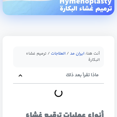
أنت هنا:
ایران مد
/
العلاجات
/
ترميم غشاء
البكارة
ماذا تقرأ بعد ذلك
أنواع عمليات ترقيع غشاء