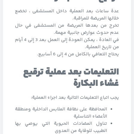
عدة ساعات بعد العملية داخل المستشفى ، تخضع
خلالها المريضة للمراقبة.
تخرج من بعدها المريضة من المستشفى في حال
عدم حدوث عوارض جانبية مهمة.
في العادة ، يمكن العودة إلى العمل بعد 3 إلى 4 أيام
من تاريخ العملية.
يحتاج التعافي بالكامل من 4 إلى 6 أسابيع.
التعليمات بعد عملية ترقيع
غشاء البكارة
يجب اتباع التعليمات التالية بعد اجراء العملية:
المحافظة على نظافة الملابس الداخلية ومنطقة
الأعضاء التناسلية
تناول المضادات الحيوية التي يوصي بها
الطبيب للوقاية من العدوى